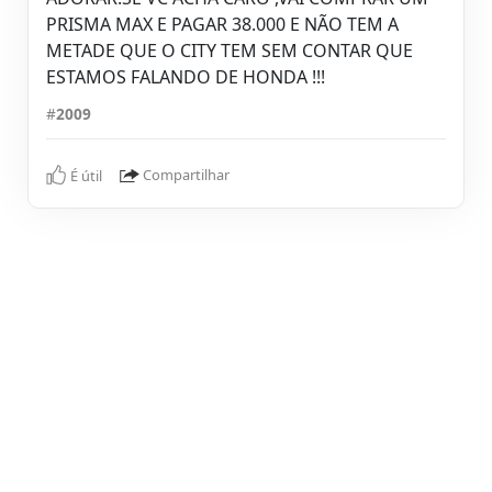
PRISMA MAX E PAGAR 38.000 E NÃO TEM A
METADE QUE O CITY TEM SEM CONTAR QUE
ESTAMOS FALANDO DE HONDA !!!
#
2009
É útil
Compartilhar