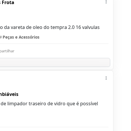
 Frota
 da vareta de oleo do tempra 2.0 16 valvulas
#
Peças e Acessórios
artilhar
mbiáveis
de limpador traseiro de vidro que é possível