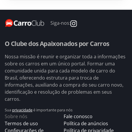
Siga-nos:
O Clube dos Apaixonados por Carros
Nossa missão é reunir e organizar toda a informações
sobre os carros em um único portal. Formar uma
comunidade unida para cada modelo de carro do
Brasil, oferecendo estrutura para troca de
informações, auxiliando a compra do seu carro novo,
identificação e resolução de problemas em seus
carros.
Sua
privacidade
é importante para nós
Sobre nós
Fale conosco
Termos de uso
Política de anúncios
Configurações de
Política de privacidade