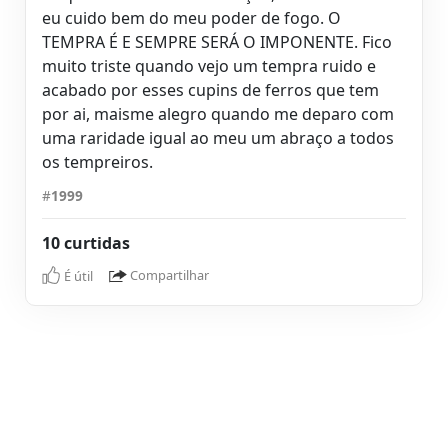
eu cuido bem do meu poder de fogo. O
TEMPRA É E SEMPRE SERÁ O IMPONENTE. Fico
muito triste quando vejo um tempra ruido e
acabado por esses cupins de ferros que tem
por ai, maisme alegro quando me deparo com
uma raridade igual ao meu um abraço a todos
os tempreiros.
#
1999
10 curtidas
É útil
Compartilhar