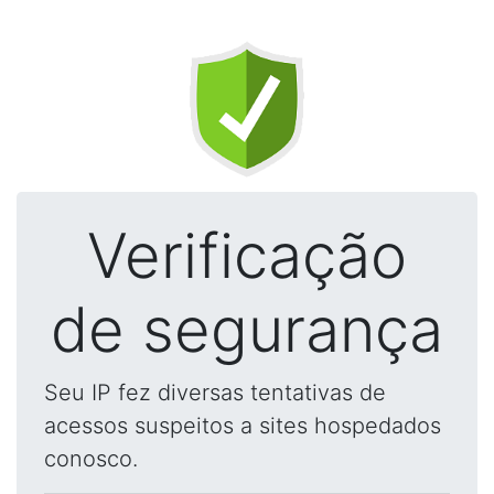
Verificação
de segurança
Seu IP fez diversas tentativas de
acessos suspeitos a sites hospedados
conosco.