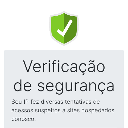
Verificação
de segurança
Seu IP fez diversas tentativas de
acessos suspeitos a sites hospedados
conosco.