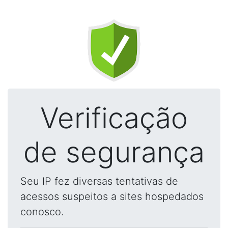
Verificação
de segurança
Seu IP fez diversas tentativas de
acessos suspeitos a sites hospedados
conosco.