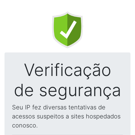
Verificação
de segurança
Seu IP fez diversas tentativas de
acessos suspeitos a sites hospedados
conosco.