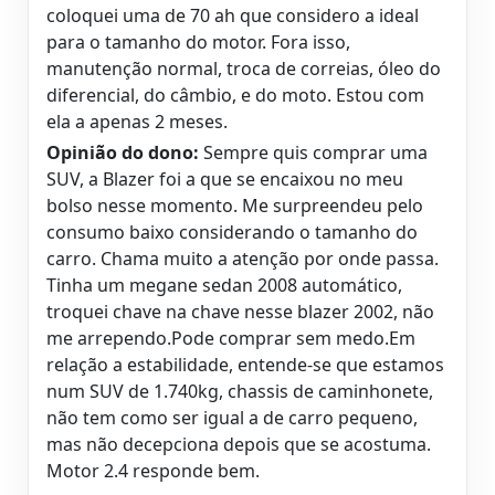
coloquei uma de 70 ah que considero a ideal
para o tamanho do motor. Fora isso,
manutenção normal, troca de correias, óleo do
diferencial, do câmbio, e do moto. Estou com
ela a apenas 2 meses.
Opinião do dono:
Sempre quis comprar uma
SUV, a Blazer foi a que se encaixou no meu
bolso nesse momento. Me surpreendeu pelo
consumo baixo considerando o tamanho do
carro. Chama muito a atenção por onde passa.
Tinha um megane sedan 2008 automático,
troquei chave na chave nesse blazer 2002, não
me arrependo.Pode comprar sem medo.Em
relação a estabilidade, entende-se que estamos
num SUV de 1.740kg, chassis de caminhonete,
não tem como ser igual a de carro pequeno,
mas não decepciona depois que se acostuma.
Motor 2.4 responde bem.