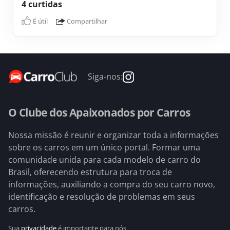
4 curtidas
É útil
Compartilhar
Siga-nos:
O Clube dos Apaixonados por Carros
Nossa missão é reunir e organizar toda a informações
sobre os carros em um único portal. Formar uma
comunidade unida para cada modelo de carro do
Brasil, oferecendo estrutura para troca de
informações, auxiliando a compra do seu carro novo,
identificação e resolução de problemas em seus
carros.
Sua
privacidade
é importante para nós