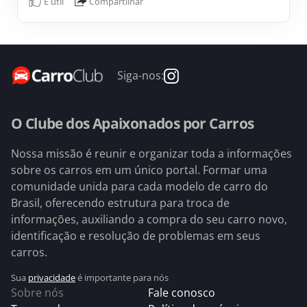
É útil
Compartilhar
Siga-nos:
O Clube dos Apaixonados por Carros
Nossa missão é reunir e organizar toda a informações
sobre os carros em um único portal. Formar uma
comunidade unida para cada modelo de carro do
Brasil, oferecendo estrutura para troca de
informações, auxiliando a compra do seu carro novo,
identificação e resolução de problemas em seus
carros.
Sua
privacidade
é importante para nós
Sobre nós
Fale conosco