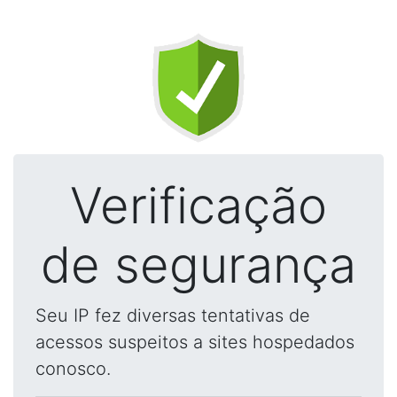
Verificação
de segurança
Seu IP fez diversas tentativas de
acessos suspeitos a sites hospedados
conosco.