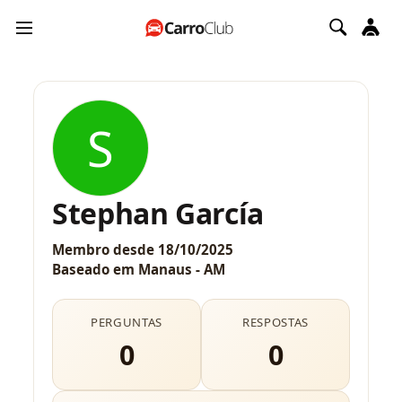
S
Stephan García
Membro desde
18/10/2025
Baseado em
Manaus - AM
PERGUNTAS
RESPOSTAS
0
0