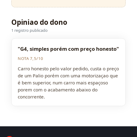
Opiniao do dono
1 registro publicado
"G4, simples porém com preço honesto"
NOTA 7,5/10
Carro honesto pelo valor pedido, custa o preço
de um Palio porém com uma motorizaçao que
é bem superior, num carro mais espaçoso
porem com o acabamento abaixo do
concorrente.