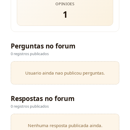
OPINIOES
1
Perguntas no forum
0 registros publicados
Usuario ainda nao publicou perguntas.
Respostas no forum
0 registros publicados
Nenhuma resposta publicada ainda.