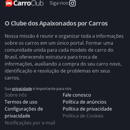
Siga-nos:
O Clube dos Apaixonados por Carros
Nossa missão é reunir e organizar toda a informações
sobre os carros em um único portal. Formar uma
comunidade unida para cada modelo de carro do
Brasil, oferecendo estrutura para troca de
informações, auxiliando a compra do seu carro novo,
identificação e resolução de problemas em seus
carros.
Sua
privacidade
é importante para nós
Sobre nós
Fale conosco
Termos de uso
Política de anúncios
Configurações de
Política de privacidade
privacidade
Politica de Cookies
Notificações por e-mail