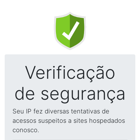
Verificação
de segurança
Seu IP fez diversas tentativas de
acessos suspeitos a sites hospedados
conosco.