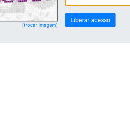
[trocar imagem]