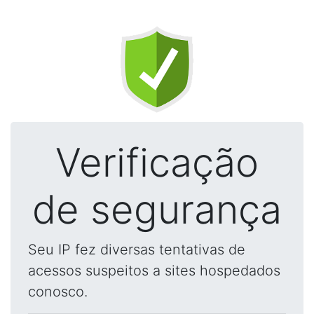
Verificação
de segurança
Seu IP fez diversas tentativas de
acessos suspeitos a sites hospedados
conosco.