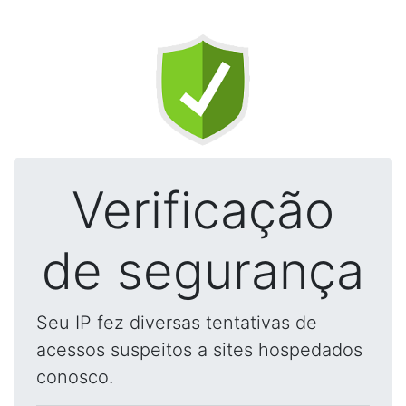
Verificação
de segurança
Seu IP fez diversas tentativas de
acessos suspeitos a sites hospedados
conosco.