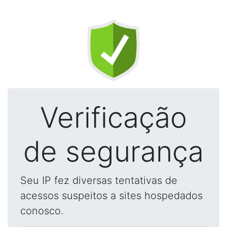
Verificação
de segurança
Seu IP fez diversas tentativas de
acessos suspeitos a sites hospedados
conosco.