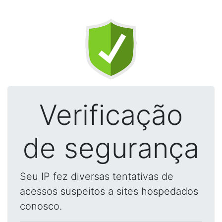
Verificação
de segurança
Seu IP fez diversas tentativas de
acessos suspeitos a sites hospedados
conosco.