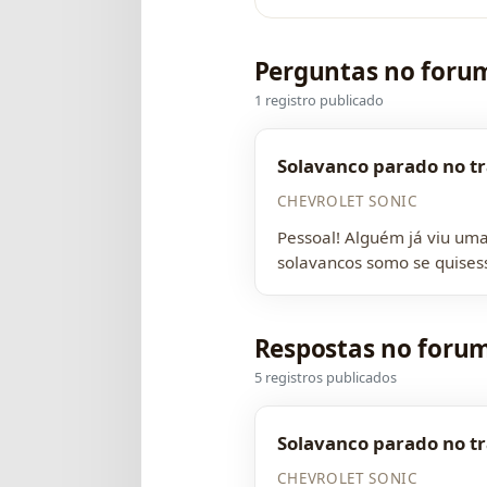
Perguntas no foru
1 registro publicado
Solavanco parado no tr
CHEVROLET SONIC
Pessoal! Alguém já viu uma
solavancos somo se quises
Respostas no foru
5 registros publicados
Solavanco parado no tr
CHEVROLET SONIC