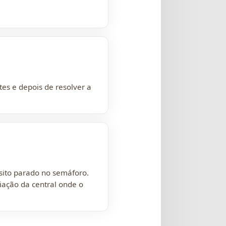
es e depois de resolver a
sito parado no semáforo.
iação da central onde o