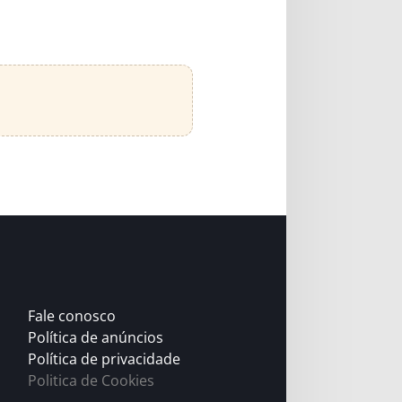
Fale conosco
Política de anúncios
Política de privacidade
Politica de Cookies