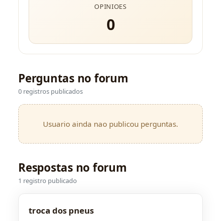
OPINIOES
0
Perguntas no forum
0 registros publicados
Usuario ainda nao publicou perguntas.
Respostas no forum
1 registro publicado
troca dos pneus