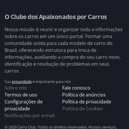
O Clube dos Apaixonados por Carros
Nossa missão é reunir e organizar toda a informações
sobre os carros em um único portal. Formar uma
comunidade unida para cada modelo de carro do
Brasil, oferecendo estrutura para troca de
informações, auxiliando a compra do seu carro novo,
identificação e resolução de problemas em seus
carros.
Sua
privacidade
é importante para nós
Sobre nós
Fale conosco
Termos de uso
Política de anúncios
Configurações de
Política de privacidade
privacidade
Politica de Cookies
Notificações por e-mail
© 2026 Carro Club. Todos os direitos reservados. Nossos serviços,