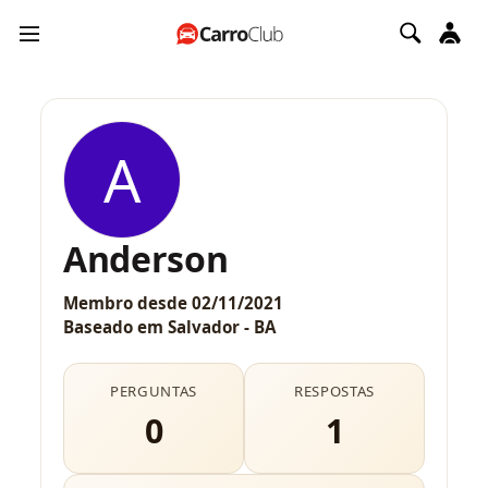
A
Anderson
Membro desde
02/11/2021
Baseado em
Salvador - BA
PERGUNTAS
RESPOSTAS
0
1