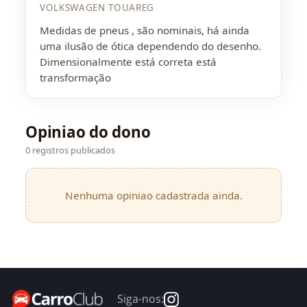
VOLKSWAGEN TOUAREG
Medidas de pneus , são nominais, há ainda
uma ilusão de ótica dependendo do desenho.
Dimensionalmente está correta está
transformação
Opiniao do dono
0 registros publicados
Nenhuma opiniao cadastrada ainda.
Siga-nos: