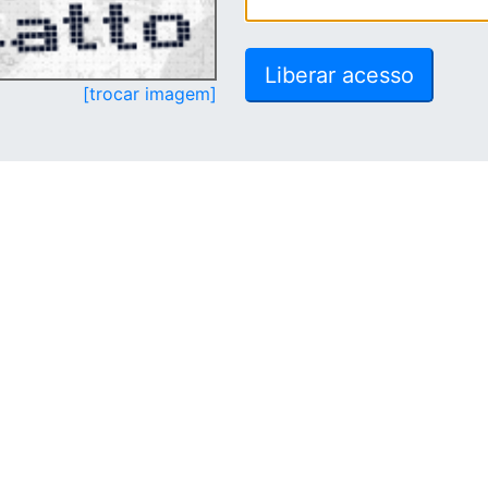
[trocar imagem]