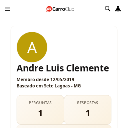
A
Andre Luis Clemente
Membro desde
12/05/2019
Baseado em
Sete Lagoas - MG
PERGUNTAS
RESPOSTAS
1
1