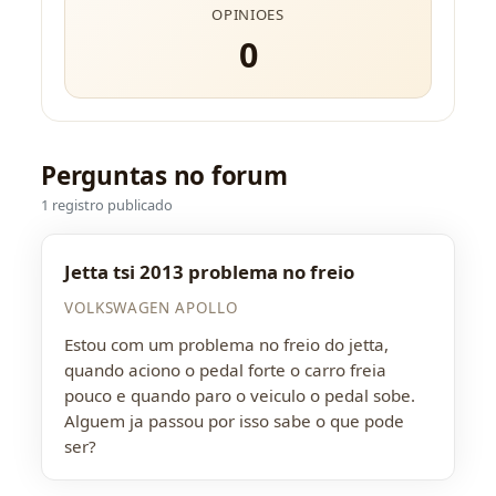
OPINIOES
0
Perguntas no forum
1 registro publicado
Jetta tsi 2013 problema no freio
VOLKSWAGEN APOLLO
Estou com um problema no freio do jetta,
quando aciono o pedal forte o carro freia
pouco e quando paro o veiculo o pedal sobe.
Alguem ja passou por isso sabe o que pode
ser?