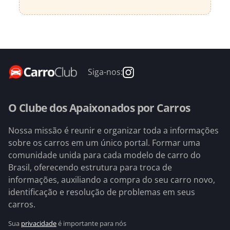
Siga-nos:
O Clube dos Apaixonados por Carros
Nossa missão é reunir e organizar toda a informações
sobre os carros em um único portal. Formar uma
comunidade unida para cada modelo de carro do
Brasil, oferecendo estrutura para troca de
informações, auxiliando a compra do seu carro novo,
identificação e resolução de problemas em seus
carros.
Sua
privacidade
é importante para nós