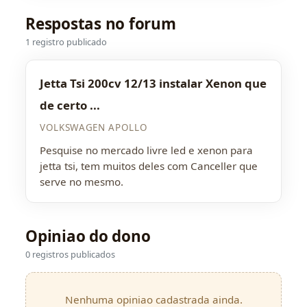
Respostas no forum
1 registro publicado
Jetta Tsi 200cv 12/13 instalar Xenon que
de certo ...
VOLKSWAGEN APOLLO
Pesquise no mercado livre led e xenon para
jetta tsi, tem muitos deles com Canceller que
serve no mesmo.
Opiniao do dono
0 registros publicados
Nenhuma opiniao cadastrada ainda.