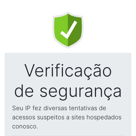
Verificação
de segurança
Seu IP fez diversas tentativas de
acessos suspeitos a sites hospedados
conosco.