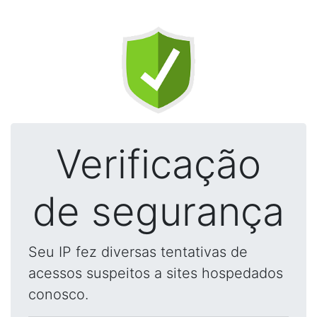
Verificação
de segurança
Seu IP fez diversas tentativas de
acessos suspeitos a sites hospedados
conosco.