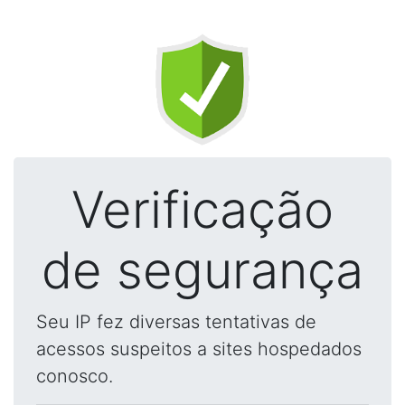
Verificação
de segurança
Seu IP fez diversas tentativas de
acessos suspeitos a sites hospedados
conosco.