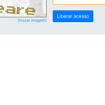
[trocar imagem]