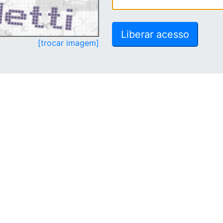
[trocar imagem]