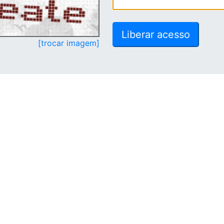
[trocar imagem]