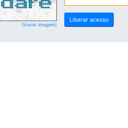
[trocar imagem]