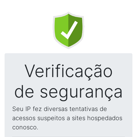
Verificação
de segurança
Seu IP fez diversas tentativas de
acessos suspeitos a sites hospedados
conosco.