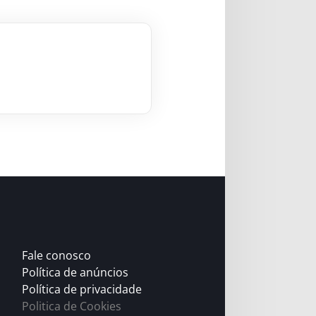
Fale conosco
Política de anúncios
Política de privacidade
Politica de Cookies