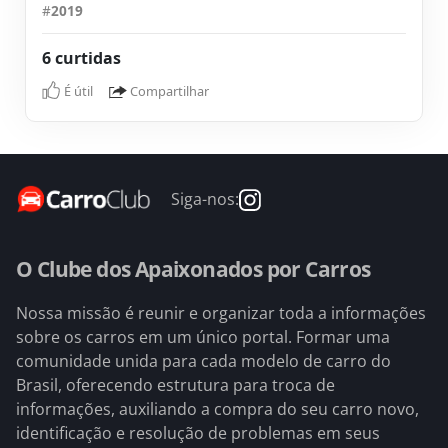
#
2019
6 curtidas
É útil
Compartilhar
Siga-nos:
O Clube dos Apaixonados por Carros
Nossa missão é reunir e organizar toda a informações
sobre os carros em um único portal. Formar uma
comunidade unida para cada modelo de carro do
Brasil, oferecendo estrutura para troca de
informações, auxiliando a compra do seu carro novo,
identificação e resolução de problemas em seus