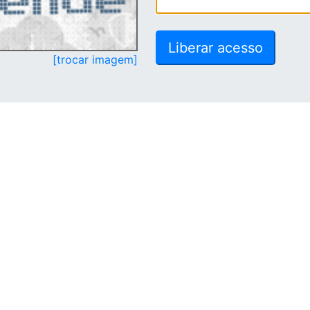
[trocar imagem]