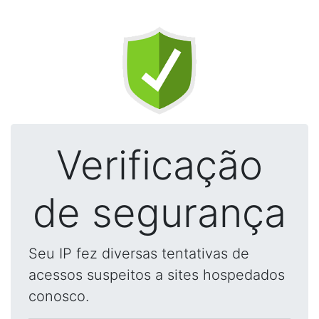
Verificação
de segurança
Seu IP fez diversas tentativas de
acessos suspeitos a sites hospedados
conosco.