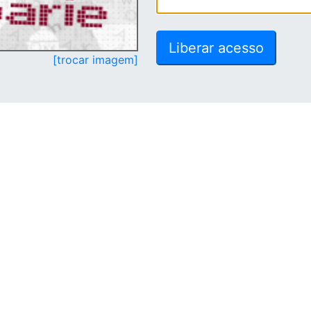
[trocar imagem]