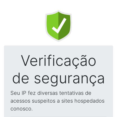
Verificação
de segurança
Seu IP fez diversas tentativas de
acessos suspeitos a sites hospedados
conosco.