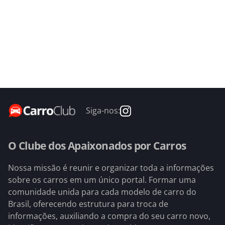
Siga-nos:
O Clube dos Apaixonados por Carros
Nossa missão é reunir e organizar toda a informações
sobre os carros em um único portal. Formar uma
comunidade unida para cada modelo de carro do
Brasil, oferecendo estrutura para troca de
informações, auxiliando a compra do seu carro novo,