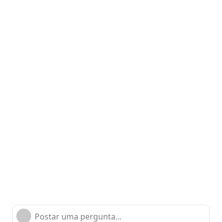
Postar uma pergunta...