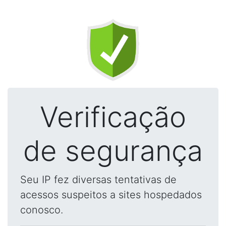
Verificação
de segurança
Seu IP fez diversas tentativas de
acessos suspeitos a sites hospedados
conosco.