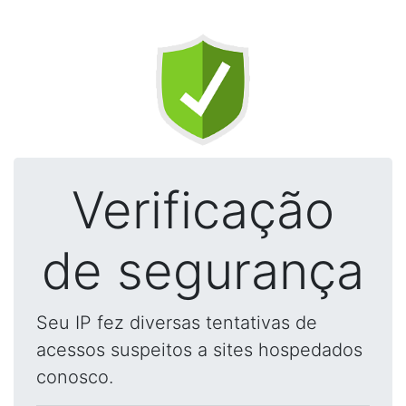
Verificação
de segurança
Seu IP fez diversas tentativas de
acessos suspeitos a sites hospedados
conosco.