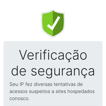
Verificação
de segurança
Seu IP fez diversas tentativas de
acessos suspeitos a sites hospedados
conosco.