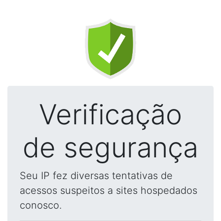
Verificação
de segurança
Seu IP fez diversas tentativas de
acessos suspeitos a sites hospedados
conosco.