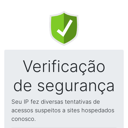
Verificação
de segurança
Seu IP fez diversas tentativas de
acessos suspeitos a sites hospedados
conosco.