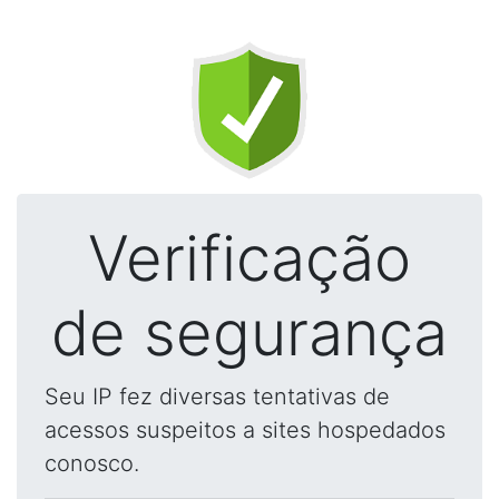
Verificação
de segurança
Seu IP fez diversas tentativas de
acessos suspeitos a sites hospedados
conosco.