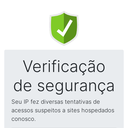
Verificação
de segurança
Seu IP fez diversas tentativas de
acessos suspeitos a sites hospedados
conosco.