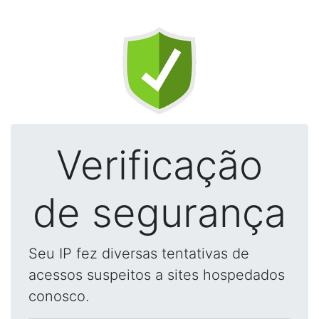
Verificação
de segurança
Seu IP fez diversas tentativas de
acessos suspeitos a sites hospedados
conosco.