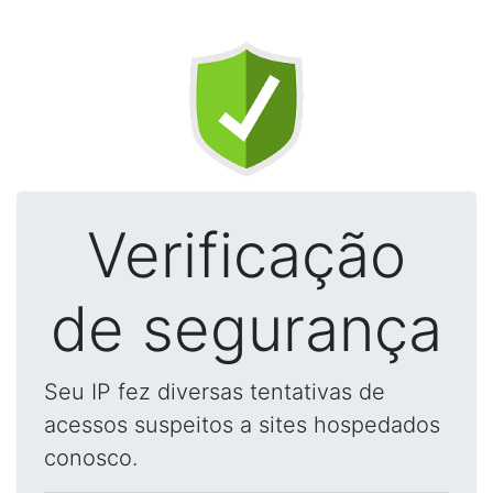
Verificação
de segurança
Seu IP fez diversas tentativas de
acessos suspeitos a sites hospedados
conosco.