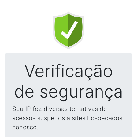
Verificação
de segurança
Seu IP fez diversas tentativas de
acessos suspeitos a sites hospedados
conosco.